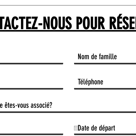
TACTEZ-NOUS POUR RÉSE