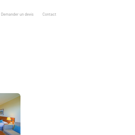
Demander un devis
Contact