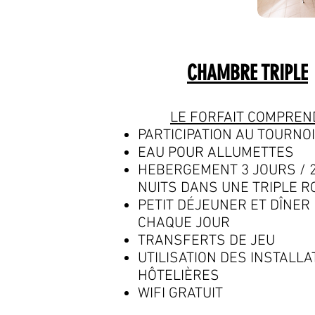
CHAMBRE TRIPLE
LE FORFAIT COMPREN
PARTICIPATION AU TOURNOI
EAU POUR ALLUMETTES
HEBERGEMENT 3 JOURS / 
NUITS DANS UNE TRIPLE 
PETIT DÉJEUNER ET DÎNER
CHAQUE JOUR
TRANSFERTS DE JEU
UTILISATION DES INSTALLA
HÔTELIÈRES
WIFI GRATUIT