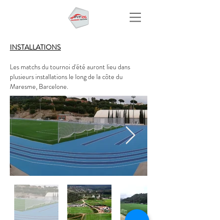
INSTALLATIONS
Les matchs du tournoi d'été auront lieu dans
plusieurs installations le long de la côte du
Maresme, Barcelone.