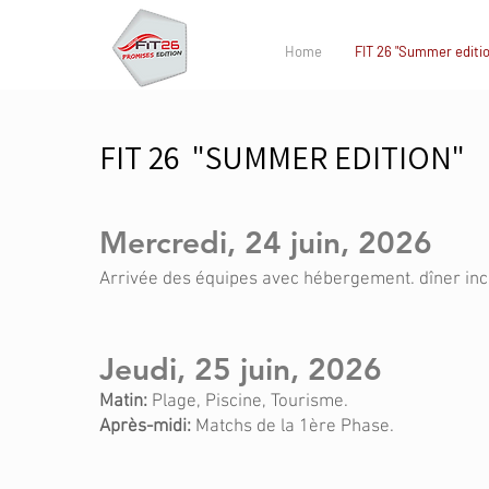
Home
FIT 26 "Summer editio
FIT 26 "SUMMER EDITION"
Mercredi
, 24
juin, 2026
Arrivée des équipes avec hébergement. dîner inc
Jeudi
, 25 juin, 2026
Matin:
Plage, Piscine, Tourisme.
Après-midi:
Matchs de la 1ère Phase.