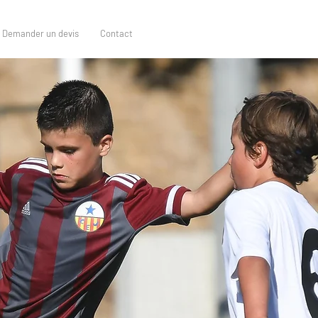
Demander un devis
Contact