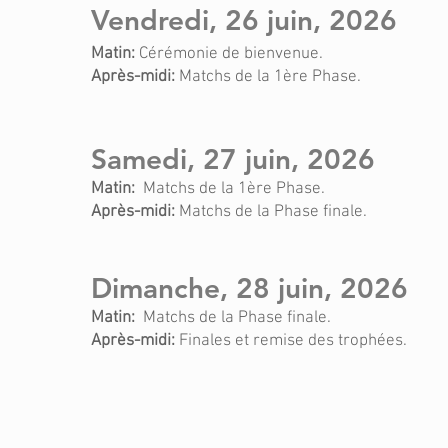
Vendredi
, 26
juin, 2026
Matin:
Cérémonie de bienvenue.
Après-midi:
Matchs de la 1ère Phase.
Samedi, 27 juin, 2026
Matin:
Matchs de la 1ère Phase.
Après-midi:
Matchs de la Phase finale.
Dimanche
, 28 juin, 2026
Matin:
Matchs de la Phase finale.
Après-midi:
Finales et remise des trophées.