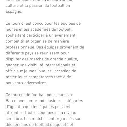
culture et la passion du football en
Espagne.
Ce tournoi est conçu pour les équipes de
jeunes et les académies de football
souhaitant participer à un événement
compétitif et organisé de manière
professionnelle. Des équipes provenant de
différents pays se réunissent pour
disputer des matchs de grande qualité,
gagner une visibilité internationale et
offrir aux jeunes joueurs l’occasion de
tester leurs compétences face à de
nouveaux adversaires.
Ce tournoi de football pour jeunes à
Barcelone comprend plusieurs catégories
d’âge afin que les équipes puissent
affronter d’autres équipes d’un niveau
similaire. Les matchs sont organisés sur
des terrains de football de qualité et