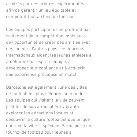
arbitrés par des arbitres expérimentés
afin de garantir un jeu équitable et
compétitif tout au long du tournoi.
Les équipes participantes ne profitent pas
seulement de la compétition, mais aussi
de l’opportunité de créer des amitiés avec
des joueurs d’autres pays. Les tournois
internationaux aident les jeunes athlètes à
améliorer leur esprit d’équipe, à
développer leur confiance et à acquérir
une expérience précieuse en match.
Barcelone est également l’une des villes
de football les plus célèbres au monde.
Les équipes qui visitent la ville peuvent
profiter de son atmosphère vibrante,
explorer les attractions locales et
découvrir la culture footballistique unique
qui rend la ville si spéciale. Participer à un
tournoi de football pour jeunes à