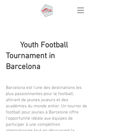
Youth Football
Tournament in
Barcelona
Barcelona est l’une des destinations les
plus passionnantes pour le football,
attirant de jeunes joueurs et des
académies du monde entier. Un tournoi de
football pour jeunes à Barcelone offre
l’opportunité idéale aux équipes de
participer à une compétition
internationale tout en découvrant la